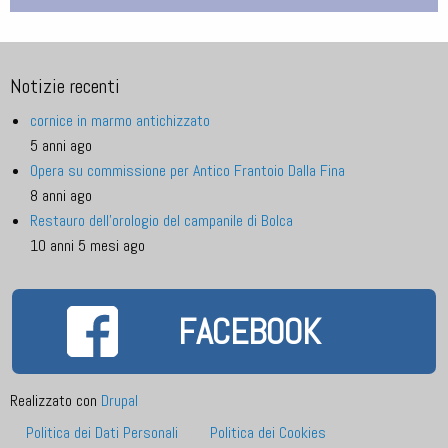
Notizie recenti
cornice in marmo antichizzato
5 anni ago
Opera su commissione per Antico Frantoio Dalla Fina
8 anni ago
Restauro dell'orologio del campanile di Bolca
10 anni 5 mesi ago
FACEBOOK
Realizzato con
Drupal
Footer
Politica dei Dati Personali
Politica dei Cookies