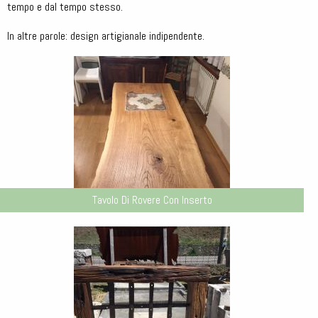
tempo e dal tempo stesso.
In altre parole: design artigianale indipendente.
Tavolo Di Rovere Con Inserto