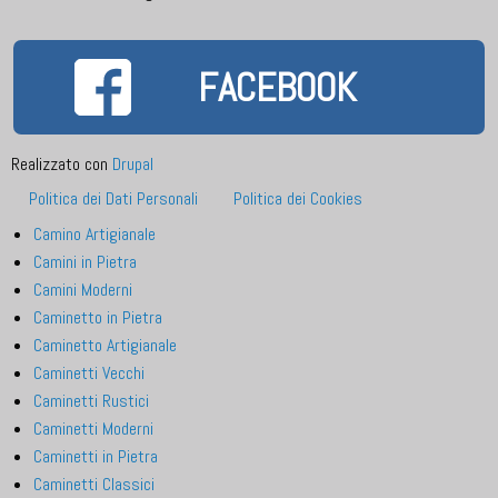
FACEBOOK
Realizzato con
Drupal
Footer
Politica dei Dati Personali
Politica dei Cookies
menu
Camino Artigianale
Camini in Pietra
Camini Moderni
Caminetto in Pietra
Caminetto Artigianale
Caminetti Vecchi
Caminetti Rustici
Caminetti Moderni
Caminetti in Pietra
Caminetti Classici