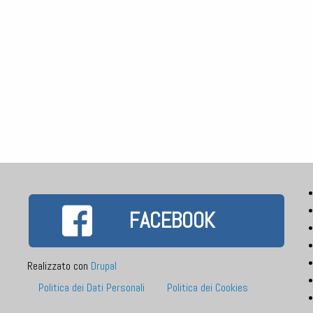
FACEBOOK
Realizzato con
Drupal
Footer
Politica dei Dati Personali
Politica dei Cookies