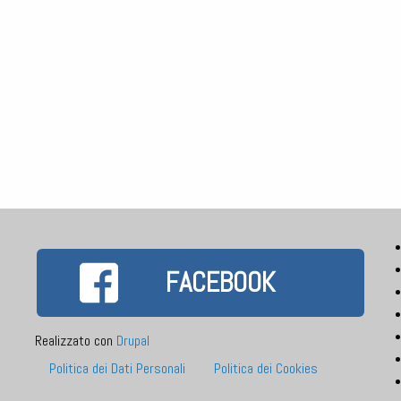
FACEBOOK
Realizzato con
Drupal
Footer
Politica dei Dati Personali
Politica dei Cookies